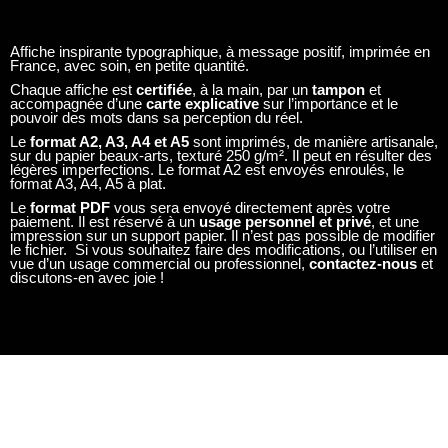
Le
format PDF
vous sera envoyé directement après votre
paiement. Il est réservé à un
usage personnel et privé
, et une
impression sur un support papier. Il n’est pas possible de modifier
le fichier. Si vous souhaitez faire des modifications, ou l’utiliser en
vue d’un usage commercial ou professionnel,
contactez-nous
et
discutons-en avec joie !
ILS NOUS FONT CONFIANCE