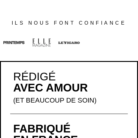
RÉDIGÉ
AVEC AMOUR
(ET BEAUCOUP DE SOIN)
FABRIQUÉ
EN FRANCE
(À LA MAIN)
EXPÉDIÉ
RAPIDEMENT