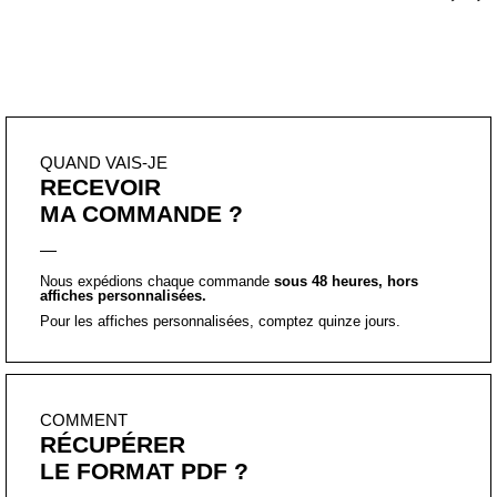
”
QUAND VAIS-JE
RECEVOIR
MA COMMANDE ?
Nous expédions chaque commande
sous 48 heures, hors
affiches personnalisées.
Pour les affiches personnalisées, comptez quinze jours.
COMMENT
RÉCUPÉRER
LE FORMAT PDF ?