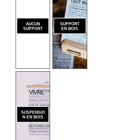
AUCUN
SUPPORT
SUPPORT
EN BOIS
SUSPENSIO
N EN BOIS