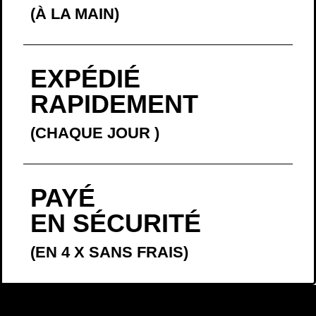
(À LA MAIN)
EXPÉDIÉ
RAPIDEMENT
(CHAQUE JOUR
)
PAYÉ
EN SÉCURITÉ
(EN 4 X SANS FRAIS)