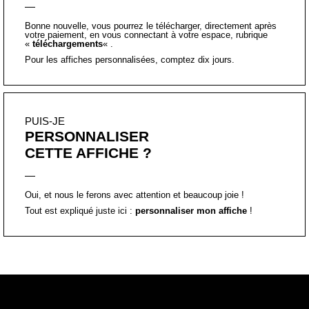
Bonne nouvelle, vous pourrez le télécharger, directement après
votre paiement, en vous connectant à votre espace, rubrique
«
téléchargements
« .
Pour les affiches personnalisées, comptez dix jours.
PUIS-JE
PERSONNALISER
CETTE AFFICHE ?
Oui, et nous le ferons avec attention et beaucoup joie !
Tout est expliqué juste ici :
personnaliser mon affiche
!