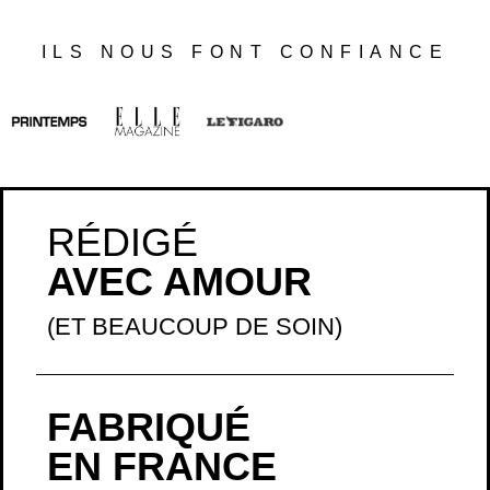
ILS NOUS FONT CONFIANCE
RÉDIGÉ
AVEC AMOUR
(ET BEAUCOUP DE SOIN)
FABRIQUÉ
EN FRANCE