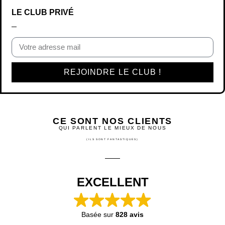
LE CLUB PRIVÉ
REJOINDRE LE CLUB !
CE SONT NOS CLIENTS
QUI PARLENT LE MIEUX DE NOUS
(ILS SONT FANTASTIQUES)
EXCELLENT
Basée sur
828 avis