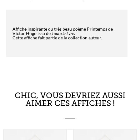
Affiche inspirante du très beau poème Printemps de
Victor Hugo issu de
Toute la Lyre
.
Cette affiche fait partie de la collection auteur.
CHIC, VOUS DEVRIEZ AUSSI
AIMER CES AFFICHES !