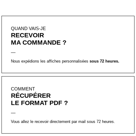
QUAND VAIS-JE
RECEVOIR
MA COMMANDE ?
Nous expédions les affiches personnalisées
sous 72 heures.
COMMENT
RÉCUPÉRER
LE FORMAT PDF ?
Vous allez le recevoir directement par mail sous 72 heures.