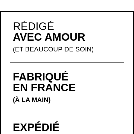
RÉDIGÉ
AVEC AMOUR
(ET BEAUCOUP DE SOIN)
FABRIQUÉ
EN FRANCE
(À LA MAIN)
EXPÉDIÉ