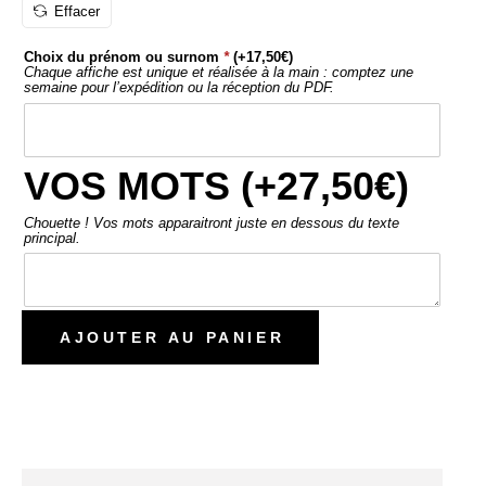
Effacer
Choix du prénom ou surnom
*
(+
17,50
€
)
Chaque affiche est unique et réalisée à la main : comptez une
semaine pour l’expédition ou la réception du PDF.
VOS MOTS (+
27,50
€
)
Chouette ! Vos mots apparaitront juste en dessous du texte
principal.
AJOUTER AU PANIER