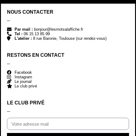
NOUS CONTACTER
Par mail :
bonjour@lesmotsalaffiche.fr
Tel :
06 15 13 85 99
L'atelier :
8 rue Baronie, Toulouse (sur rendez-vous)
RESTONS EN CONTACT
Facebook
Instagram
Le journal
Le club privé
LE CLUB PRIVÉ