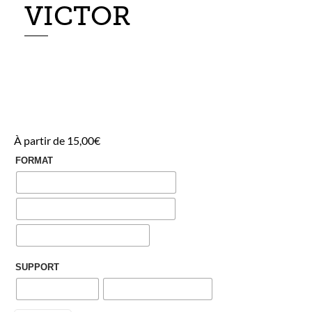
VICTOR
À partir de
15,00
€
FORMAT
SUPPORT