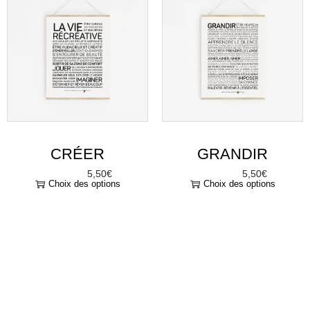
CRÉER
GRANDIR
5,50
€
5,50
€
À partir de
À partir de
Choix des options
Choix des options