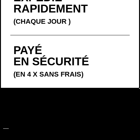
RAPIDEMENT
(CHAQUE JOUR
)
PAYÉ
EN SÉCURITÉ
(EN 4 X SANS FRAIS)
LA BELLE
HISTOIRE