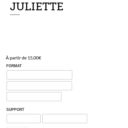
JULIETTE
À partir de
15,00
€
FORMAT
SUPPORT