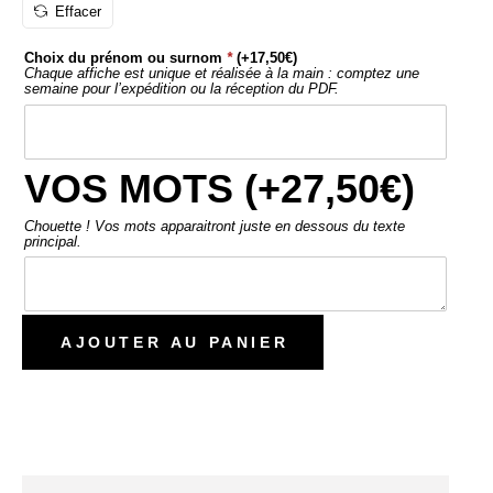
Effacer
Choix du prénom ou surnom
*
(+
17,50
€
)
Chaque affiche est unique et réalisée à la main : comptez une
semaine pour l’expédition ou la réception du PDF.
VOS MOTS (+
27,50
€
)
Chouette ! Vos mots apparaitront juste en dessous du texte
principal.
AJOUTER AU PANIER