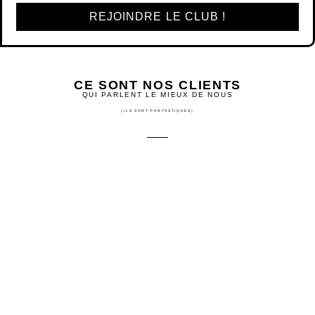
REJOINDRE LE CLUB !
CE SONT NOS CLIENTS
QUI PARLENT LE MIEUX DE NOUS
(ILS SONT FANTASTIQUES)