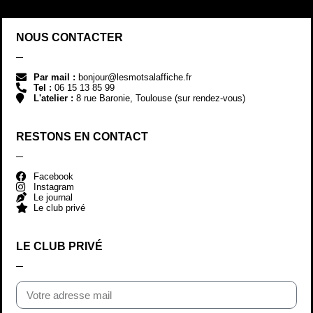
NOUS CONTACTER
Par mail :
bonjour@lesmotsalaffiche.fr
Tel :
06 15 13 85 99
L'atelier :
8 rue Baronie, Toulouse (sur rendez-vous)
RESTONS EN CONTACT
Facebook
Instagram
Le journal
Le club privé
LE CLUB PRIVÉ