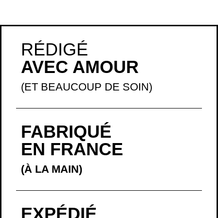
RÉDIGÉ
AVEC AMOUR
(ET BEAUCOUP DE SOIN)
FABRIQUÉ
EN FRANCE
(À LA MAIN)
EXPÉDIÉ