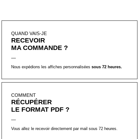
QUAND VAIS-JE
RECEVOIR
MA COMMANDE ?
Nous expédions les affiches personnalisées
sous 72 heures.
COMMENT
RÉCUPÉRER
LE FORMAT PDF ?
Vous allez le recevoir directement par mail sous 72 heures.