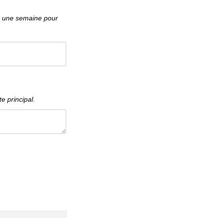
ez une semaine pour
e principal.