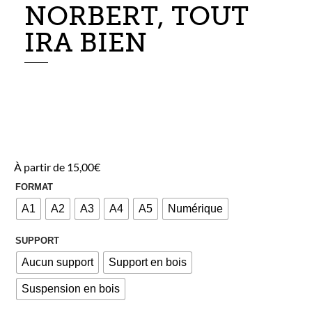
NORBERT, TOUT
IRA BIEN
À partir de
15,00
€
FORMAT
A1
A2
A3
A4
A5
Numérique
SUPPORT
Aucun support
Support en bois
Suspension en bois