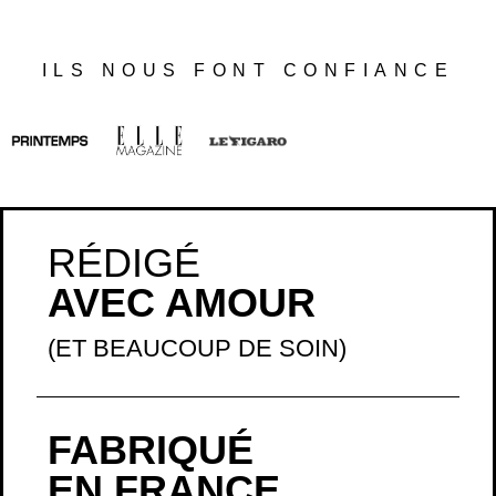
ILS NOUS FONT CONFIANCE
RÉDIGÉ
AVEC AMOUR
(ET BEAUCOUP DE SOIN)
FABRIQUÉ
EN FRANCE