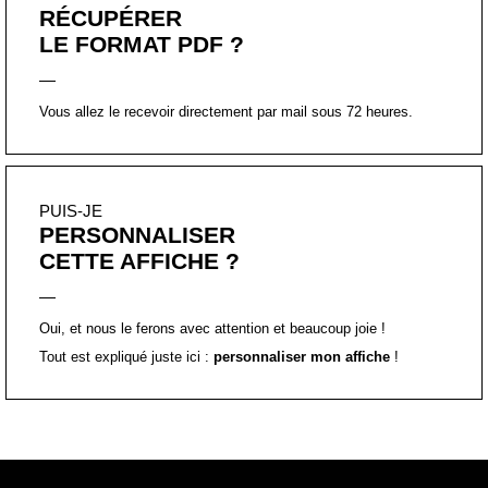
RÉCUPÉRER
LE FORMAT PDF ?
Vous allez le recevoir directement par mail sous 72 heures.
PUIS-JE
PERSONNALISER
CETTE AFFICHE ?
Oui, et nous le ferons avec attention et beaucoup joie !
Tout est expliqué juste ici :
personnaliser mon affiche
!