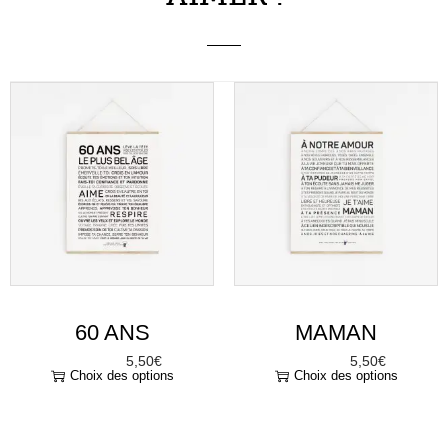
60 ANS
MAMAN
5,50
€
5,50
€
À partir de
À partir de
Choix des options
Choix des options