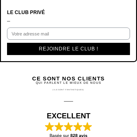
LE CLUB PRIVÉ
REJOINDRE LE CLUB !
CE SONT NOS CLIENTS
QUI PARLENT LE MIEUX DE NOUS
(ILS SONT FANTASTIQUES)
EXCELLENT
Basée sur
828 avis