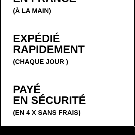
(À LA MAIN)
EXPÉDIÉ
RAPIDEMENT
(CHAQUE JOUR
)
PAYÉ
EN SÉCURITÉ
(EN 4 X SANS FRAIS)