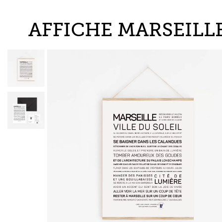
AFFICHE MARSEILL