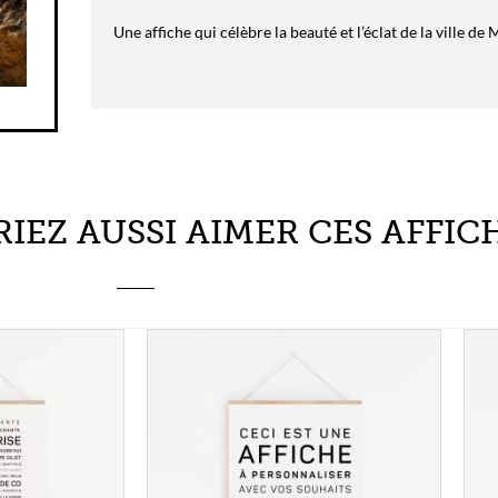
Une affiche qui célèbre la beauté et l’éclat de la ville de 
IEZ AUSSI AIMER CES AFFICH