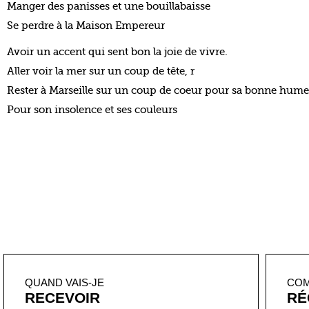
Manger des panisses et une bouillabaisse
Se perdre à la Maison Empereur
Avoir un accent qui sent bon la joie de vivre.
Aller voir la mer sur un coup de tête, r
Rester à Marseille sur un coup de coeur pour sa bonne humeur
Pour son insolence et ses couleurs
QUAND VAIS-JE
CO
RECEVOIR
RÉ