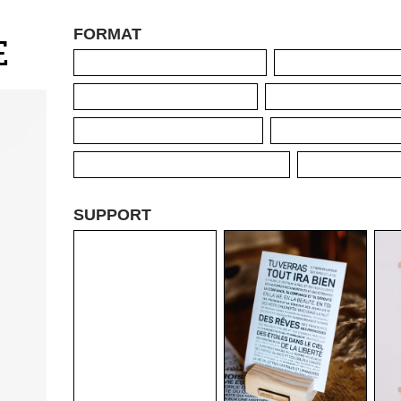
FORMAT
E
SUPPORT