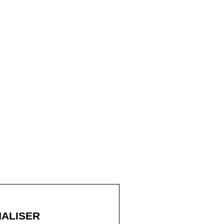
ALISER