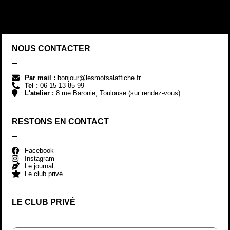
NOUS CONTACTER
Par mail :
bonjour@lesmotsalaffiche.fr
Tel :
06 15 13 85 99
L'atelier :
8 rue Baronie, Toulouse (sur rendez-vous)
RESTONS EN CONTACT
Facebook
Instagram
Le journal
Le club privé
LE CLUB PRIVÉ