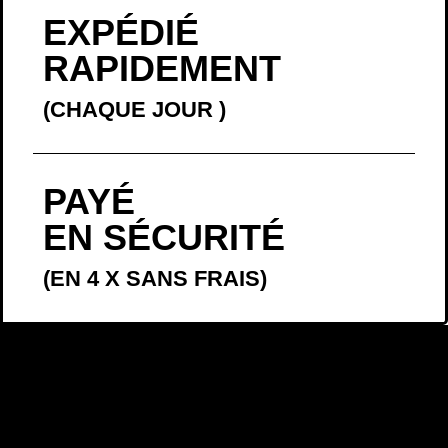
EXPÉDIÉ
RAPIDEMENT
(CHAQUE JOUR
)
PAYÉ
EN SÉCURITÉ
(EN 4 X SANS FRAIS)
LA BELLE
HISTOIRE