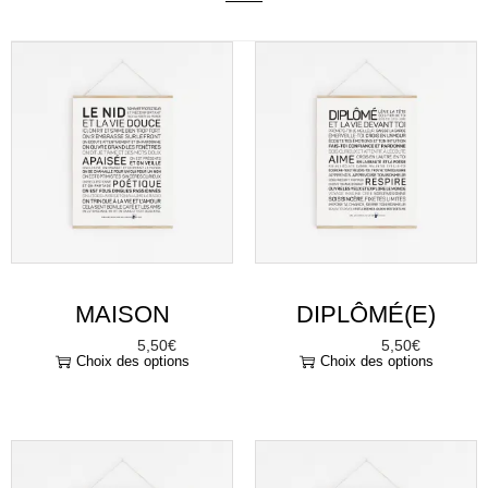
MAISON
DIPLÔMÉ(E)
5,50
€
5,50
€
À partir de
À partir de
Choix des options
Choix des options