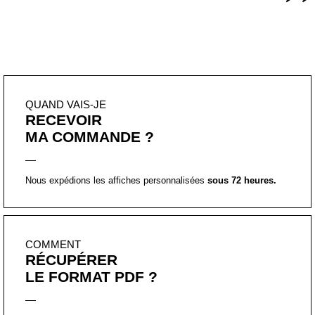
”
QUAND VAIS-JE
RECEVOIR
MA COMMANDE ?
Nous expédions les affiches personnalisées
sous 72 heures.
COMMENT
RÉCUPÉRER
LE FORMAT PDF ?