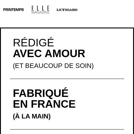
RÉDIGÉ
AVEC AMOUR
(ET BEAUCOUP DE SOIN)
FABRIQUÉ
EN FRANCE
(À LA MAIN)