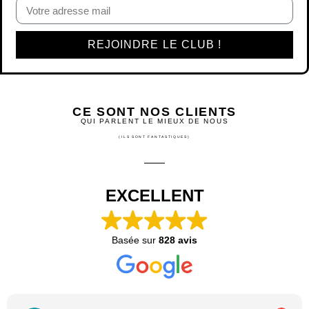
REJOINDRE LE CLUB !
CE SONT NOS CLIENTS
QUI PARLENT LE MIEUX DE NOUS
(ILS SONT FANTASTIQUES)
EXCELLENT
Basée sur
828 avis