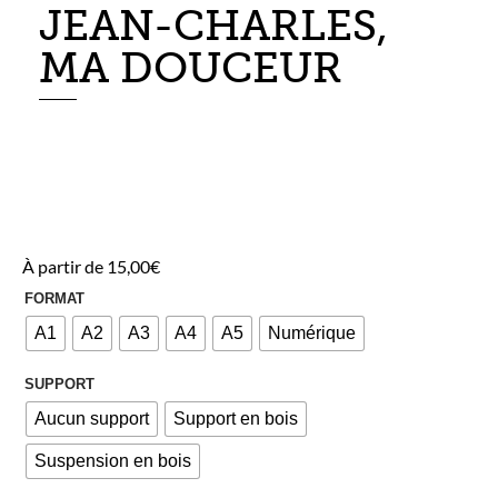
JEAN-CHARLES,
MA DOUCEUR
À partir de
15,00
€
FORMAT
A1
A2
A3
A4
A5
Numérique
SUPPORT
Aucun support
Support en bois
Suspension en bois