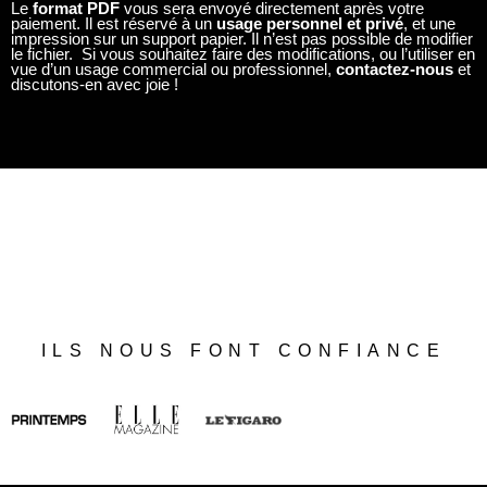
Le
format PDF
vous sera envoyé directement après votre
paiement. Il est réservé à un
usage personnel et privé
, et une
impression sur un support papier. Il n’est pas possible de modifier
le fichier. Si vous souhaitez faire des modifications, ou l’utiliser en
vue d’un usage commercial ou professionnel,
contactez-nous
et
discutons-en avec joie !
ILS NOUS FONT CONFIANCE