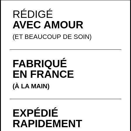
RÉDIGÉ
AVEC AMOUR
(ET BEAUCOUP DE SOIN)
FABRIQUÉ
EN FRANCE
(À LA MAIN)
EXPÉDIÉ
RAPIDEMENT