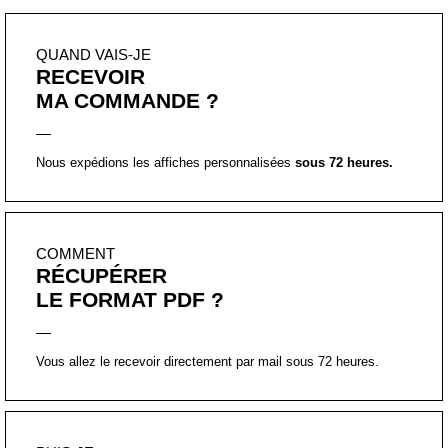
QUAND VAIS-JE
RECEVOIR
MA COMMANDE ?
Nous expédions les affiches personnalisées
sous 72 heures.
COMMENT
RÉCUPÉRER
LE FORMAT PDF ?
Vous allez le recevoir directement par mail sous 72 heures.