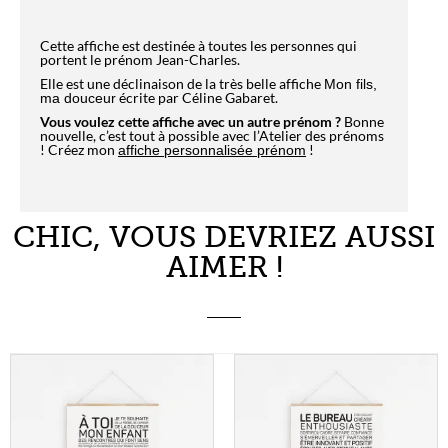
Cette affiche est destinée à toutes les personnes qui
portent le prénom Jean-Charles.
Elle est une déclinaison de la très belle affiche
Mon fils,
écrite par Céline Gabaret.
ma douceur
Vous voulez cette affiche avec un autre prénom ?
Bonne
nouvelle, c’est tout à possible avec l’Atelier des prénoms
! Créez mon
!
affiche personnalisée prénom
CHIC, VOUS DEVRIEZ AUSSI
AIMER !