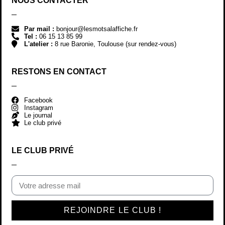
NOUS CONTACTER
Par mail :
bonjour@lesmotsalaffiche.fr
Tel :
06 15 13 85 99
L'atelier :
8 rue Baronie, Toulouse (sur rendez-vous)
RESTONS EN CONTACT
Facebook
Instagram
Le journal
Le club privé
LE CLUB PRIVÉ
REJOINDRE LE CLUB !