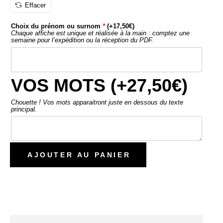
Choix du prénom ou surnom
*
(+
17,50
€
)
Chaque affiche est unique et réalisée à la main : comptez une
semaine pour l’expédition ou la réception du PDF.
VOS MOTS (+
27,50
€
)
Chouette ! Vos mots apparaitront juste en dessous du texte
principal.
AJOUTER AU PANIER