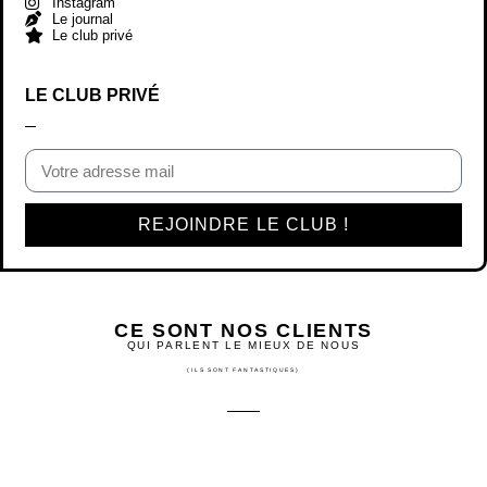
Instagram
Le journal
Le club privé
LE CLUB PRIVÉ
REJOINDRE LE CLUB !
CE SONT NOS CLIENTS
QUI PARLENT LE MIEUX DE NOUS
(ILS SONT FANTASTIQUES)
EXCELLENT