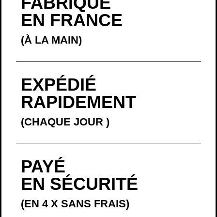
FABRIQUÉ
EN FRANCE
(À LA MAIN)
EXPÉDIÉ
RAPIDEMENT
(CHAQUE JOUR
)
PAYÉ
EN SÉCURITÉ
(EN 4 X SANS FRAIS)