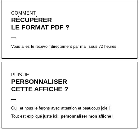
COMMENT
RÉCUPÉRER
LE FORMAT PDF ?
Vous allez le recevoir directement par mail sous 72 heures.
PUIS-JE
PERSONNALISER
CETTE AFFICHE ?
Oui, et nous le ferons avec attention et beaucoup joie !
Tout est expliqué juste ici :
personnaliser mon affiche
!