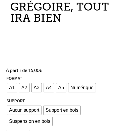
GRÉGOIRE, TOUT
IRA BIEN
À partir de
15,00
€
FORMAT
A1
A2
A3
A4
A5
Numérique
SUPPORT
Aucun support
Support en bois
Suspension en bois