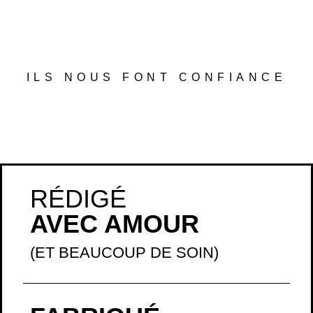
ILS NOUS FONT CONFIANCE
RÉDIGÉ
AVEC AMOUR
(ET BEAUCOUP DE SOIN)