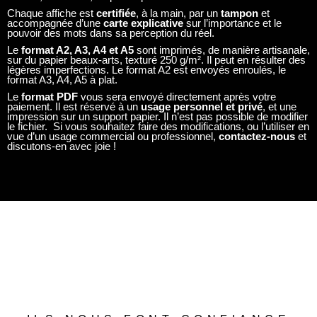
vue d’un usage commercial ou professionnel,
contactez-nous
et
discutons-en avec joie !
ILS NOUS FONT CONFIANCE
RÉDIGÉ