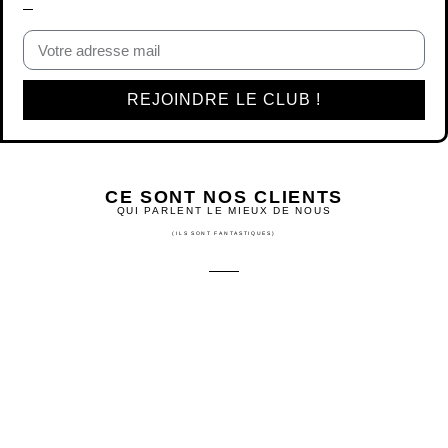
CE SONT NOS CLIENTS
QUI PARLENT LE MIEUX DE NOUS
(ILS SONT FANTASTIQUES)