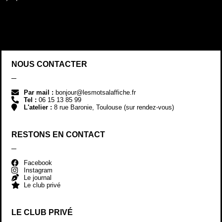
Tel :
06 15 13 85 99
L'atelier :
8 rue Baronie, Toulouse (sur rendez-vous)
RESTONS EN CONTACT
Facebook
Instagram
Le journal
Le club privé
LE CLUB PRIVÉ
REJOINDRE LE CLUB !