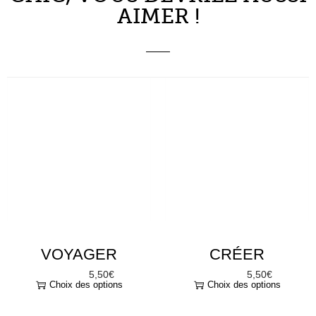
VOYAGER
CRÉER
5,50
€
5,50
€
À partir de
À partir de
Choix des options
Choix des options