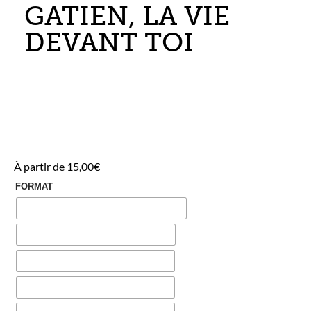
GATIEN, LA VIE
DEVANT TOI
À partir de
15,00
€
FORMAT
SUPPORT