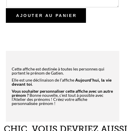
Cette affiche est destinée à toutes les personnes qui
portent le prénom de Gatien.
Elle est une déclinaison de l’affiche
Aujourd’hui, la vie
.
devant toi
Vous souhaiter personnaliser cette affiche avec un autre
prénom ?
Bonne nouvelle, c’est tout à possible avec
l’Atelier des prénoms ! Créez votre
affiche
!
personnalisée prénom
CHIC, VOUS DEVRIEZ AUSSI
AIMER !