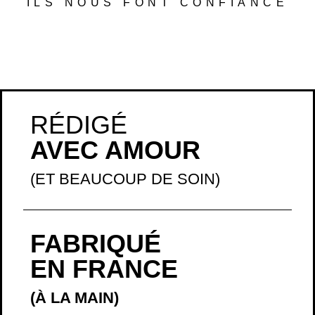
AVEC AMOUR
(ET BEAUCOUP DE SOIN)
FABRIQUÉ
EN FRANCE
(À LA MAIN)
EXPÉDIÉ
RAPIDEMENT
(CHAQUE JOUR
)