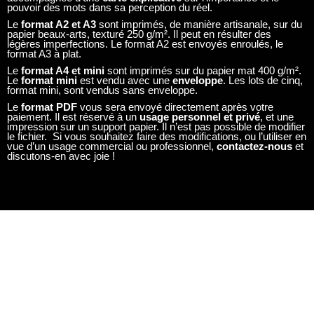
le fichier. Si vous souhaitez faire des modifications, ou l’utiliser en
vue d’un usage commercial ou professionnel,
contactez-nous
et
discutons-en avec joie !
ILS NOUS FONT CONFIANCE