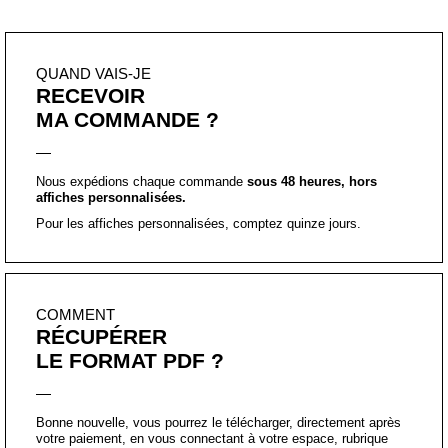
affiches personnalisées.
Pour les affiches personnalisées, comptez quinze jours.
COMMENT
RÉCUPÉRER
LE FORMAT PDF ?
Bonne nouvelle, vous pourrez le télécharger, directement après
votre paiement, en vous connectant à votre espace, rubrique
«
téléchargements
« .
PUIS-JE
PERSONNALISER
CETTE AFFICHE ?