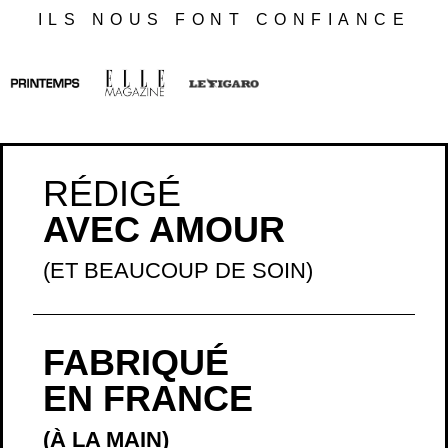
RÉDIGÉ
AVEC AMOUR
(ET BEAUCOUP DE SOIN)
FABRIQUÉ
EN FRANCE
(À LA MAIN)
EXPÉDIÉ
RAPIDEMENT
(CHAQUE JOUR
)