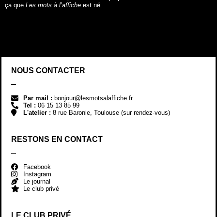
Par mail :
bonjour@lesmotsalaffiche.fr
Tel :
06 15 13 85 99
L'atelier :
8 rue Baronie, Toulouse (sur rendez-vous)
RESTONS EN CONTACT
Facebook
Instagram
Le journal
Le club privé
LE CLUB PRIVÉ
REJOINDRE LE CLUB !