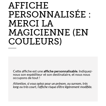
AFFICHE
PERSONNALISÉE :
MERCI LA
MAGICIENNE (EN
COULEURS)
Cette affiche est une
affiche personnalisable
. Indiquez-
nous son expéditeur et son destinataire, et nous nous
occupons de tout !
Attention, si vous optez pour un prénom, ou surnom, très
long ou très court, l’affiche risque d’être légèrement modifiée.