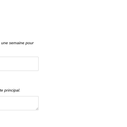
e principal.