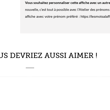
US DEVRIEZ AUSSI AIMER !