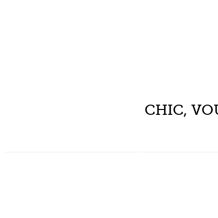
CHIC, VO