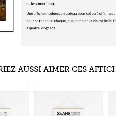
Une affiche magique, un cadeau pour soi ou à offrir, pour 
pour se rappeler, chaque jour, combien la vie est belle, 
a quatre-vingt ans.
IEZ AUSSI AIMER CES AFFICH