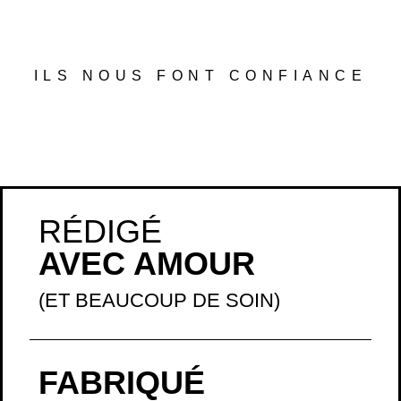
ILS NOUS FONT CONFIANCE
RÉDIGÉ
AVEC AMOUR
(ET BEAUCOUP DE SOIN)
FABRIQUÉ
EN FRANCE
(À LA MAIN)