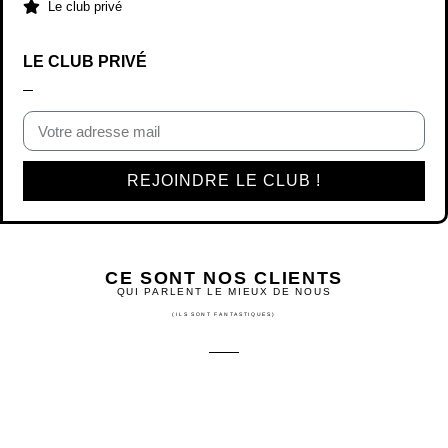
REJOINDRE LE CLUB !
CE SONT NOS CLIENTS
QUI PARLENT LE MIEUX DE NOUS
(ILS SONT FANTASTIQUES)