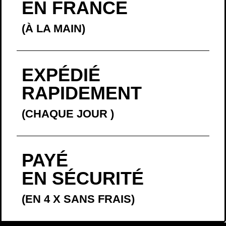
EXPÉDIÉ
RAPIDEMENT
(CHAQUE JOUR
)
PAYÉ
EN SÉCURITÉ
(EN 4 X SANS FRAIS)
LA BELLE
HISTOIRE