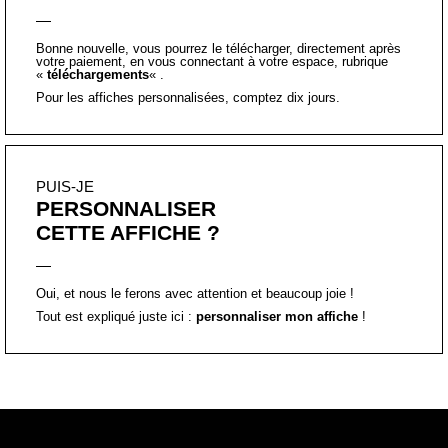
Bonne nouvelle, vous pourrez le télécharger, directement après
votre paiement, en vous connectant à votre espace, rubrique
«
téléchargements
« .
Pour les affiches personnalisées, comptez dix jours.
PUIS-JE
PERSONNALISER
CETTE AFFICHE ?
Oui, et nous le ferons avec attention et beaucoup joie !
Tout est expliqué juste ici :
personnaliser mon affiche
!