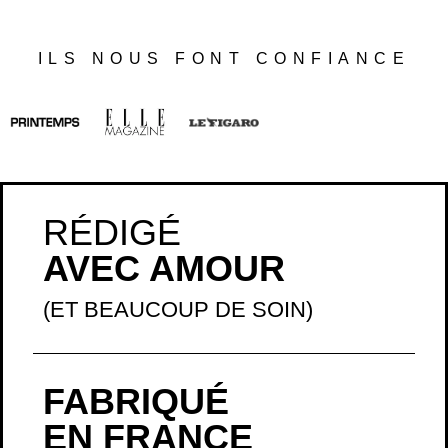
ILS NOUS FONT CONFIANCE
RÉDIGÉ
AVEC AMOUR
(ET BEAUCOUP DE SOIN)
FABRIQUÉ
EN FRANCE