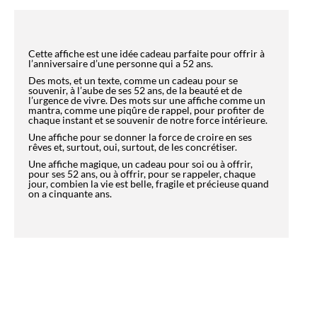
Cette affiche est une idée cadeau parfaite pour offrir à
l’anniversaire d’une personne qui a 52 ans.
Des mots, et un texte, comme un cadeau pour se
souvenir, à l’aube de ses 52 ans, de la beauté et de
l’urgence de vivre. Des mots sur une affiche comme un
mantra, comme une piqûre de rappel, pour profiter de
chaque instant et se souvenir de notre force intérieure.
Une affiche pour se donner la force de croire en ses
rêves et, surtout, oui, surtout, de les concrétiser.
Une affiche magique, un cadeau pour soi ou à offrir,
pour ses 52 ans, ou à offrir, pour se rappeler, chaque
jour, combien la vie est belle, fragile et précieuse quand
on a cinquante ans.