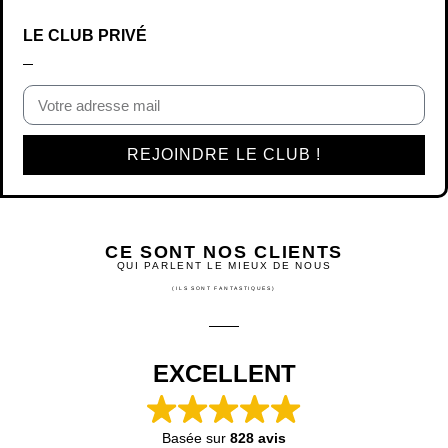
LE CLUB PRIVÉ
REJOINDRE LE CLUB !
CE SONT NOS CLIENTS
QUI PARLENT LE MIEUX DE NOUS
(ILS SONT FANTASTIQUES)
EXCELLENT
Basée sur
828 avis