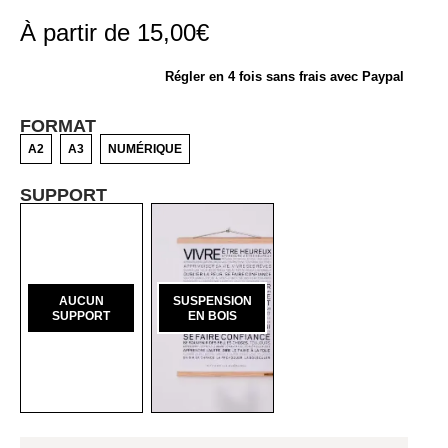
À partir de
15,00
€
Régler en 4 fois sans frais avec Paypal
FORMAT
A2
A3
NUMÉRIQUE
SUPPORT
AUCUN
SUSPENSION
SUPPORT
EN BOIS