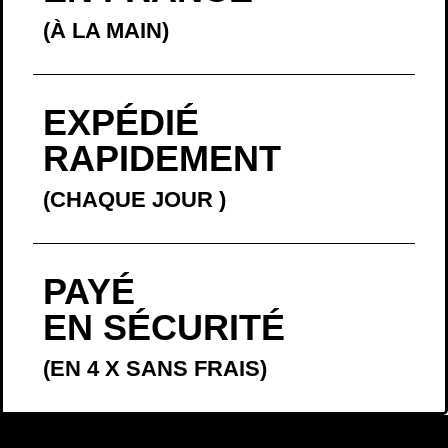
(À LA MAIN)
EXPÉDIÉ
RAPIDEMENT
(CHAQUE JOUR
)
PAYÉ
EN SÉCURITÉ
(EN 4 X SANS FRAIS)