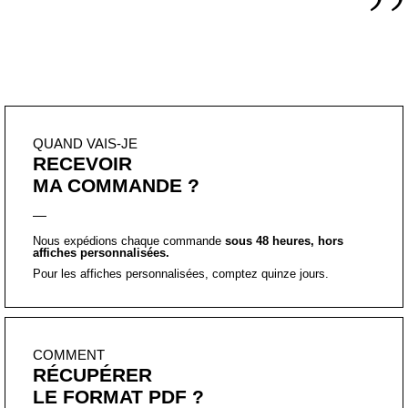
”
QUAND VAIS-JE
RECEVOIR
MA COMMANDE ?
Nous expédions chaque commande
sous 48 heures, hors
affiches personnalisées.
Pour les affiches personnalisées, comptez quinze jours.
COMMENT
RÉCUPÉRER
LE FORMAT PDF ?