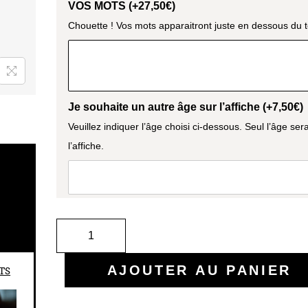
Je souhaite un autre âge sur l’affiche (+
7,50
€
)
Veuillez indiquer l’âge choisi ci-dessous. Seul l’âge ser
l’affiche.
AJOUTER AU PANIER
TS