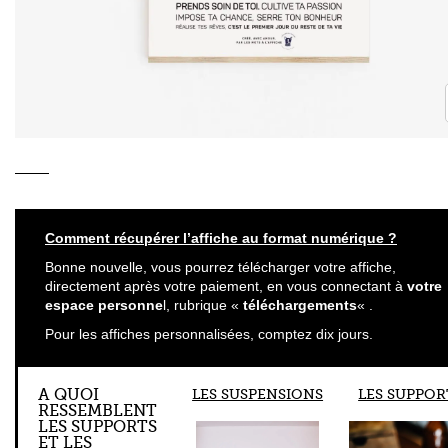
Comment récupérer l’affiche au format numérique ?
Bonne nouvelle, vous pourrez télécharger votre affiche,
directement après votre paiement, en vous connectant à
votre
espace personne
l, rubrique «
téléchargements
« .
Pour les affiches personnalisées, comptez dix jours.
A QUOI
LES SUSPENSIONS
LES SUPPOR
RESSEMBLENT
LES SUPPORTS
ET LES