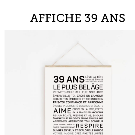
AFFICHE 39 ANS