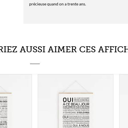
IEZ AUSSI AIMER CES AFFICH