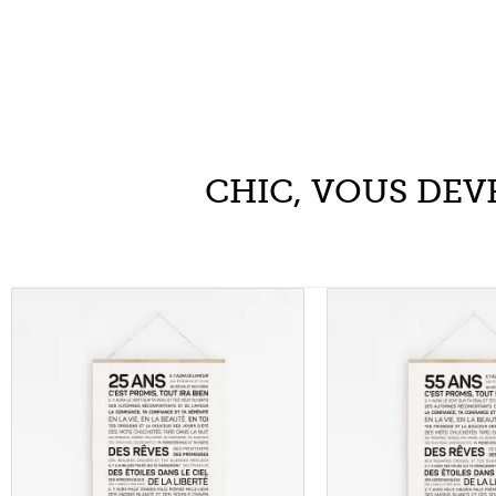
CHIC, VOUS DEVR