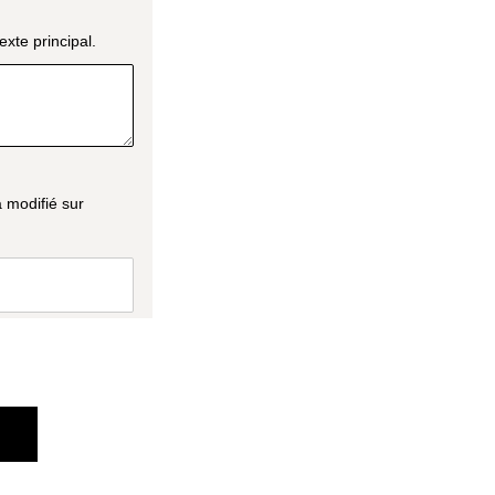
a modifié sur