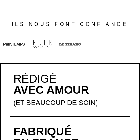
ILS NOUS FONT CONFIANCE
RÉDIGÉ
AVEC AMOUR
(ET BEAUCOUP DE SOIN)
FABRIQUÉ