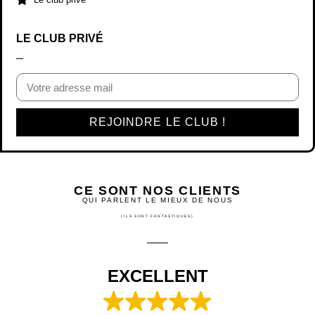
LE CLUB PRIVÉ
REJOINDRE LE CLUB !
CE SONT NOS CLIENTS
QUI PARLENT LE MIEUX DE NOUS
(ILS SONT FANTASTIQUES)
EXCELLENT