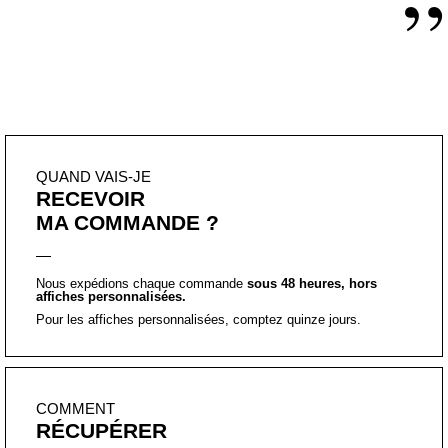
”
QUAND VAIS-JE
RECEVOIR
MA COMMANDE ?
Nous expédions chaque commande
sous 48 heures, hors
affiches personnalisées.
Pour les affiches personnalisées, comptez quinze jours.
COMMENT
RÉCUPÉRER