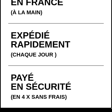
EN FRANCE
(À LA MAIN)
EXPÉDIÉ
RAPIDEMENT
(CHAQUE JOUR
)
PAYÉ
EN SÉCURITÉ
(EN 4 X SANS FRAIS)