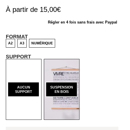
À partir de
15,00
€
Régler en 4 fois sans frais avec Paypal
FORMAT
A2
A3
NUMÉRIQUE
SUPPORT
AUCUN
SUSPENSION
SUPPORT
EN BOIS