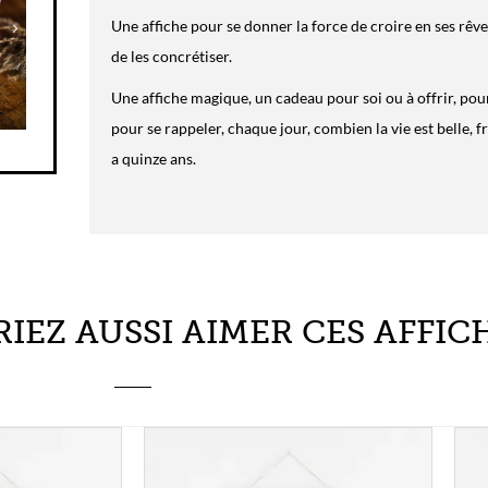
Une affiche magique, un cadeau pour soi ou à offrir, pour 
pour se rappeler, chaque jour, combien la vie est belle, 
a quinze ans.
IEZ AUSSI AIMER CES AFFICH