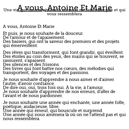
Des étoiles au coin des yeux, des mains qui se trouvent, se
rassurent, s’apaisent.
Des silences et des frissons.
Des livres qui font battre nos cœurs, des mélodies qui
transportent, des voyages et des passions.
Je nous souhaite d’apprendre à nous aimer et d’aimer
l’autre, d’avoir confiance.
De dire oui, oui, trois fois oui. À la vie, à l’amour.
Je nous souhaite d’apprendre de nos erreurs, d’aller de
l’avant et de nous pardonner.
Je nous souhaite une année qui enchante, une année folle,
poétique, audacieuse, libre.
Une année qui émeut, qui bouscule et surprend.
Une année qui nous amènera là où on ne l’attend pas et qui
nous ressemblera.
”