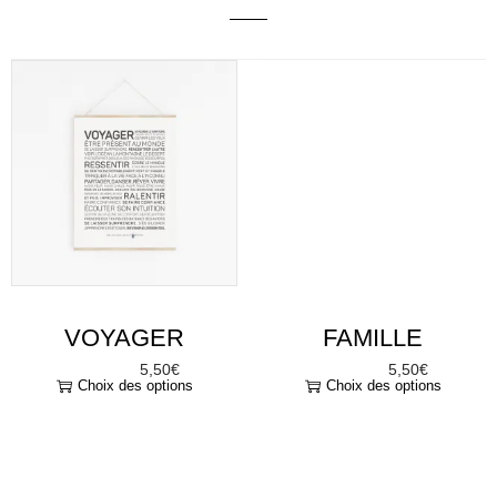
VOYAGER
FAMILLE
5,50
€
5,50
€
À partir de
À partir de
Choix des options
Choix des options