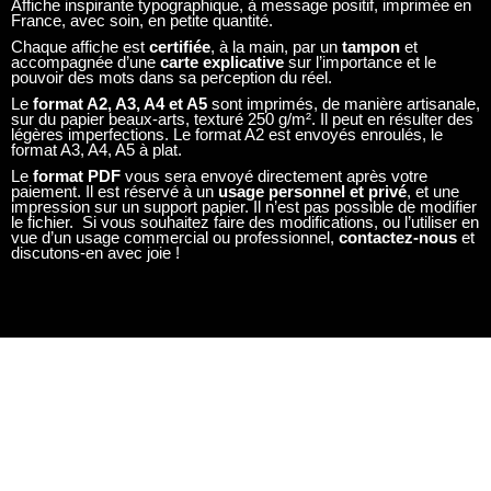
le fichier. Si vous souhaitez faire des modifications, ou l’utiliser en
vue d’un usage commercial ou professionnel,
contactez-nous
et
discutons-en avec joie !
ILS NOUS FONT CONFIANCE