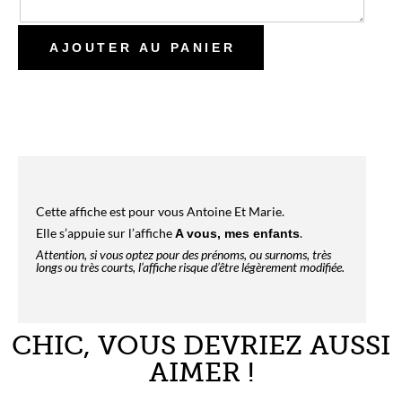
Cette affiche est pour vous Antoine Et Marie.
Elle s’appuie sur l’affiche
.
A vous, mes enfants
Attention, si vous optez pour des prénoms, ou surnoms, très
longs ou très courts, l’affiche risque d’être légèrement modifiée.
CHIC, VOUS DEVRIEZ AUSSI
AIMER !