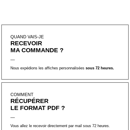
QUAND VAIS-JE
RECEVOIR
MA COMMANDE ?
Nous expédions les affiches personnalisées
sous 72 heures.
COMMENT
RÉCUPÉRER
LE FORMAT PDF ?
Vous allez le recevoir directement par mail sous 72 heures.