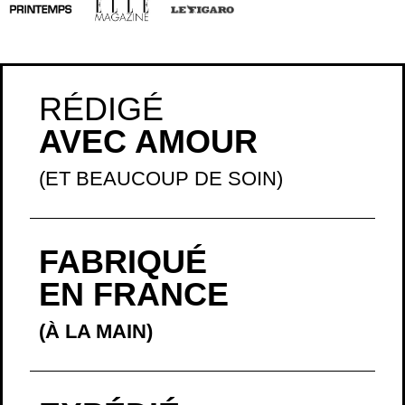
RÉDIGÉ
AVEC AMOUR
(ET BEAUCOUP DE SOIN)
FABRIQUÉ
EN FRANCE
(À LA MAIN)