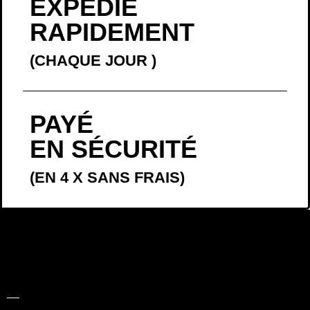
EXPÉDIÉ
RAPIDEMENT
(CHAQUE JOUR
)
PAYÉ
EN SÉCURITÉ
(EN 4 X SANS FRAIS)
LA BELLE
HISTOIRE