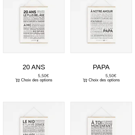
20 ANS
PAPA
5,50
€
5,50
€
À partir de
À partir de
Choix des options
Choix des options