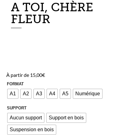
A TOI, CHÈRE
FLEUR
À partir de
15,00
€
FORMAT
A1
A2
A3
A4
A5
Numérique
SUPPORT
Aucun support
Support en bois
Suspension en bois