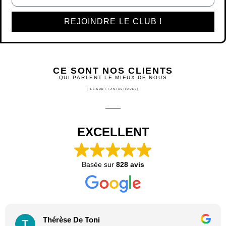
REJOINDRE LE CLUB !
CE SONT NOS CLIENTS
QUI PARLENT LE MIEUX DE NOUS
(ILS SONT FANTASTIQUES)
EXCELLENT
Basée sur
828 avis
Thérèse De Toni