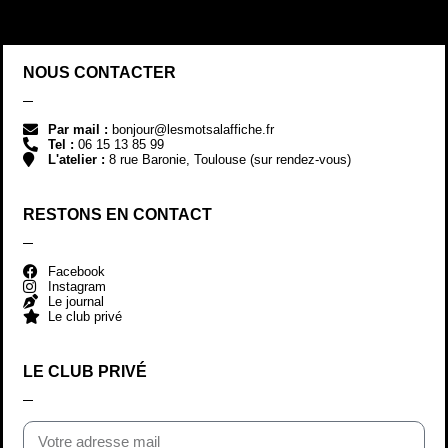
NOUS CONTACTER
Par mail :
bonjour@lesmotsalaffiche.fr
Tel :
06 15 13 85 99
L'atelier :
8 rue Baronie, Toulouse (sur rendez-vous)
RESTONS EN CONTACT
Facebook
Instagram
Le journal
Le club privé
LE CLUB PRIVÉ