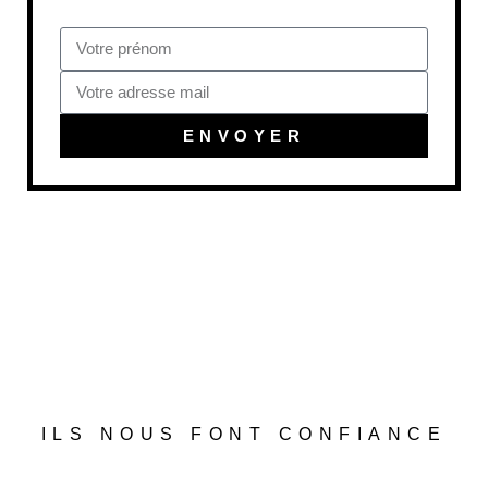
ENVOYER
ILS NOUS FONT CONFIANCE