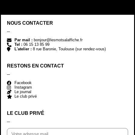
NOUS CONTACTER
Par mail :
bonjour@lesmotsalaffiche.fr
Tel :
06 15 13 85 99
L'atelier :
8 rue Baronie, Toulouse (sur rendez-vous)
RESTONS EN CONTACT
Facebook
Instagram
Le journal
Le club privé
LE CLUB PRIVÉ