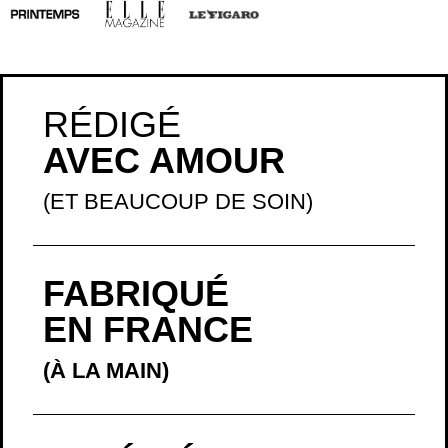
RÉDIGÉ
AVEC AMOUR
(ET BEAUCOUP DE SOIN)
FABRIQUÉ
EN FRANCE
(À LA MAIN)