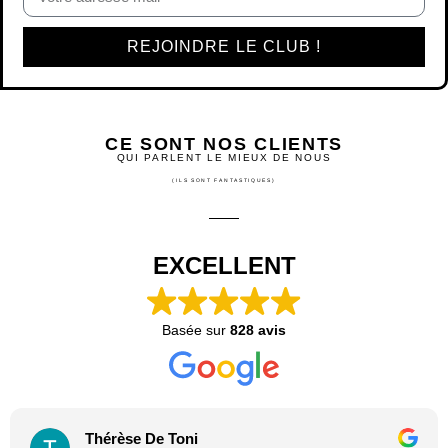
REJOINDRE LE CLUB !
CE SONT NOS CLIENTS
QUI PARLENT LE MIEUX DE NOUS
(ILS SONT FANTASTIQUES)
EXCELLENT
Basée sur
828 avis
Thérèse De Toni