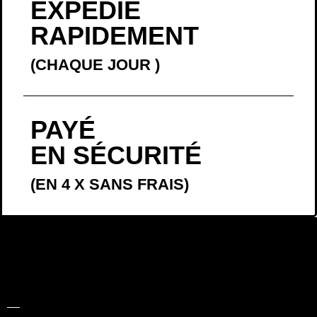
EXPÉDIÉ
RAPIDEMENT
(CHAQUE JOUR
)
PAYÉ
EN SÉCURITÉ
(EN 4 X SANS FRAIS)
LA BELLE
HISTOIRE