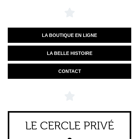
LA BOUTIQUE EN LIGNE
LA BELLE HISTOIRE
CONTACT
LE CERCLE PRIVÉ