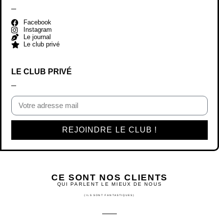
Facebook
Instagram
Le journal
Le club privé
LE CLUB PRIVÉ
REJOINDRE LE CLUB !
CE SONT NOS CLIENTS
QUI PARLENT LE MIEUX DE NOUS
(ILS SONT FANTASTIQUES)