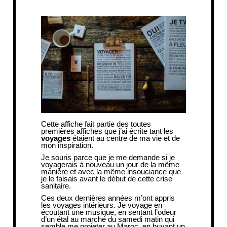
Cette affiche fait partie des toutes
premières affiches que j’ai écrite tant les
voyages
étaient au centre de ma vie et de
mon inspiration.
Je souris parce que je me demande si je
voyagerais à nouveau un jour de la même
manière et avec la même insouciance que
je le faisais avant le début de cette crise
sanitaire.
Ces deux dernières années m’ont appris
les voyages intérieurs. Je voyage en
écoutant une musique, en sentant l’odeur
d’un étal au marché du samedi matin qui
semble me projeter au Maroc, en buvant un