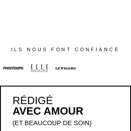
ILS NOUS FONT CONFIANCE
RÉDIGÉ
AVEC AMOUR
(ET BEAUCOUP DE SOIN)