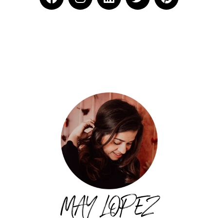
MAY LOPEZ