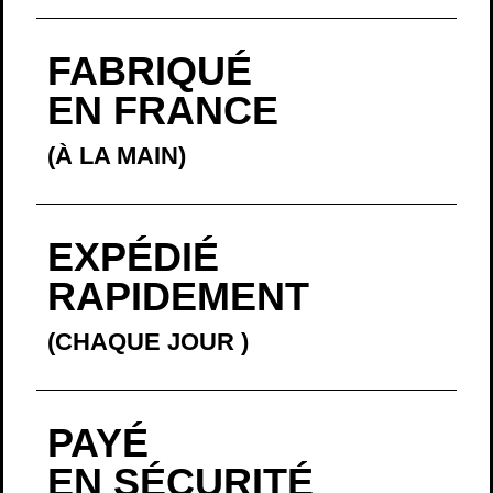
FABRIQUÉ
EN FRANCE
(À LA MAIN)
EXPÉDIÉ
RAPIDEMENT
(CHAQUE JOUR
)
PAYÉ
EN SÉCURITÉ