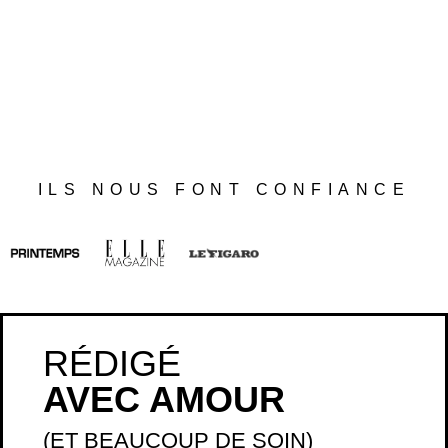
ILS NOUS FONT CONFIANCE
RÉDIGÉ
AVEC AMOUR
(ET BEAUCOUP DE SOIN)