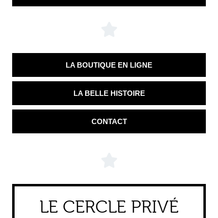
LA BOUTIQUE EN LIGNE
LA BELLE HISTOIRE
CONTACT
LE CERCLE PRIVÉ