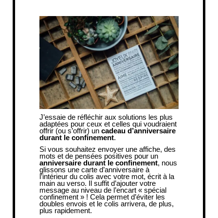
J’essaie de réfléchir aux solutions les plus
adaptées pour ceux et celles qui voudraient
offrir (ou s’offrir) un
cadeau d’anniversaire
durant le confinement
.
Si vous souhaitez envoyer une affiche, des
mots et de pensées positives pour un
anniversaire durant le confinement
, nous
glissons une carte d’anniversaire à
l’intérieur du colis avec votre mot, écrit à la
main au verso. Il suffit d’ajouter votre
message au niveau de l’encart « spécial
confinement » ! Cela permet d’éviter les
doubles envois et le colis arrivera, de plus,
plus rapidement.