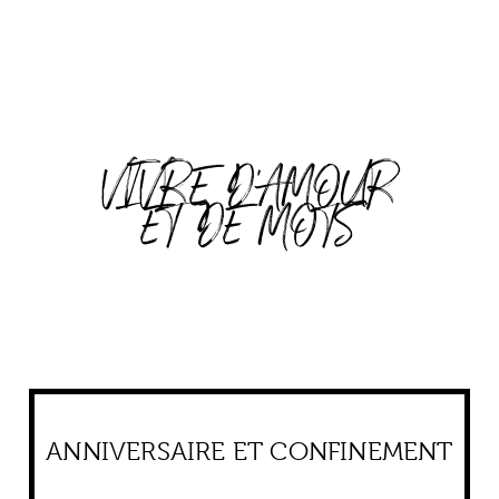
VIVRE D'AMOUR
ET DE MOTS
ANNIVERSAIRE ET CONFINEMENT