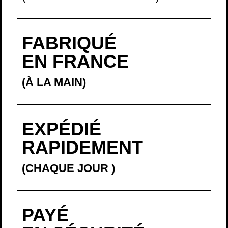
FABRIQUÉ
EN FRANCE
(À LA MAIN)
EXPÉDIÉ
RAPIDEMENT
(CHAQUE JOUR
)
PAYÉ