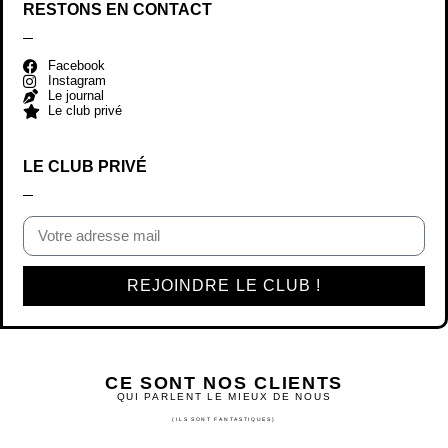
RESTONS EN CONTACT
Facebook
Instagram
Le journal
Le club privé
LE CLUB PRIVÉ
REJOINDRE LE CLUB !
CE SONT NOS CLIENTS
QUI PARLENT LE MIEUX DE NOUS
(ILS SONT FANTASTIQUES)