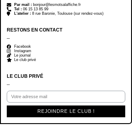
Par mail :
bonjour@lesmotsalaffiche.fr
Tel :
06 15 13 85 99
L'atelier :
8 rue Baronie, Toulouse (sur rendez-vous)
RESTONS EN CONTACT
Facebook
Instagram
Le journal
Le club privé
LE CLUB PRIVÉ
REJOINDRE LE CLUB !