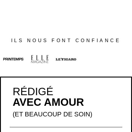
ILS NOUS FONT CONFIANCE
RÉDIGÉ
AVEC AMOUR
(ET BEAUCOUP DE SOIN)