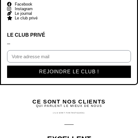
Facebook
Instagram
Le journal
Le club privé
LE CLUB PRIVÉ
REJOINDRE LE CLUB !
CE SONT NOS CLIENTS
QUI PARLENT LE MIEUX DE NOUS
(ILS SONT FANTASTIQUES)