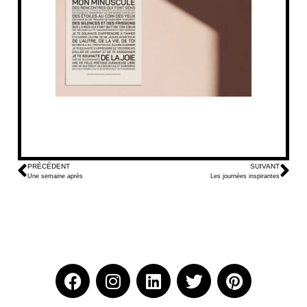
PRÉCÉDENT
SUIVANT
Une semaine après
Les journées inspirantes