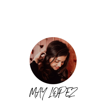
MAY LOPEZ