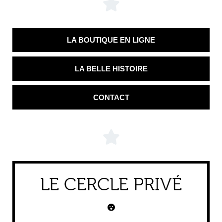
LA BOUTIQUE EN LIGNE
LA BELLE HISTOIRE
CONTACT
LE CERCLE PRIVÉ